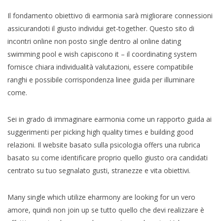
Il fondamento obiettivo di earmonia sarà migliorare connessioni
assicurandoti il giusto individui get-together. Questo sito di
incontri online non posto single dentro al online dating
swimming pool e wish capiscono it – il coordinating system
fornisce chiara individualità valutazioni, essere compatibile
ranghi e possibile corrispondenza linee guida per illuminare
come.
Sei in grado di immaginare earmonia come un rapporto guida ai
suggerimenti per picking high quality times e building good
relazioni. Il website basato sulla psicologia offers una rubrica
basato su come identificare proprio quello giusto ora candidati
centrato su tuo segnalato gusti, stranezze e vita obiettivi.
Many single which utilize eharmony are looking for un vero
amore, quindi non join up se tutto quello che devi realizzare è