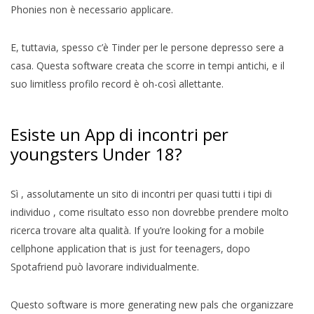
Phonies non è necessario applicare.
E, tuttavia, spesso c’è Tinder per le persone depresso sere a
casa. Questa software creata che scorre in tempi antichi, e il
suo limitless profilo record è oh-così allettante.
Esiste un App di incontri per
youngsters Under 18?
Sì , assolutamente un sito di incontri per quasi tutti i tipi di
individuo , come risultato esso non dovrebbe prendere molto
ricerca trovare alta qualità. If you’re looking for a mobile
cellphone application that is just for teenagers, dopo
Spotafriend può lavorare individualmente.
Questo software is more generating new pals che organizzare