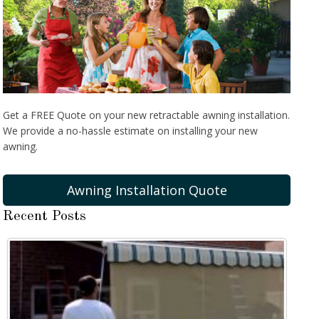
Get a FREE Quote on your new retractable awning installation.
We provide a no-hassle estimate on installing your new
awning.
Awning Installation Quote
Recent Posts