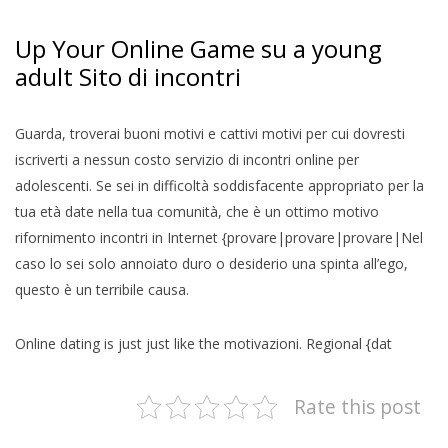
Up Your Online Game su a young
adult Sito di incontri
Guarda, troverai buoni motivi e cattivi motivi per cui dovresti
iscriverti a nessun costo servizio di incontri online per
adolescenti. Se sei in difficoltà soddisfacente appropriato per la
tua età date nella tua comunità, che è un ottimo motivo
rifornimento incontri in Internet {provare|provare|provare|Nel
caso lo sei solo annoiato duro o desiderio una spinta all’ego,
questo è un terribile causa.
Online dating is just just like the motivazioni. Regional {dat
Rate this post