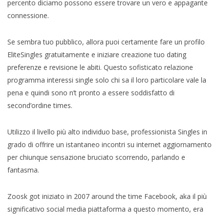
percento diciamo possono essere trovare un vero e appagante
connessione.
Se sembra tuo pubblico, allora puoi certamente fare un profilo
EliteSingles gratuitamente e iniziare creazione tuo dating
preferenze e revisione le abiti. Questo sofisticato relazione
programma interessi single solo chi sa il loro particolare vale la
pena e quindi sono n’t pronto a essere soddisfatto di
second’ordine times.
Utilizzo il livello più alto individuo base, professionista Singles in
grado di offrire un istantaneo incontri su internet aggiornamento
per chiunque sensazione bruciato scorrendo, parlando e
fantasma.
Zoosk got iniziato in 2007 around the time Facebook, aka il più
significativo social media piattaforma a questo momento, era