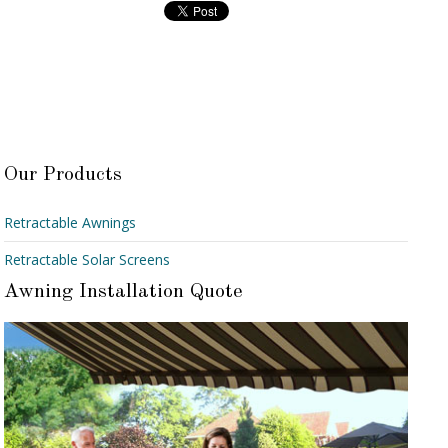
Our Products
Retractable Awnings
Retractable Solar Screens
Awning Installation Quote